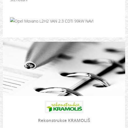
Rekonstrukce KRAMOLIŠ