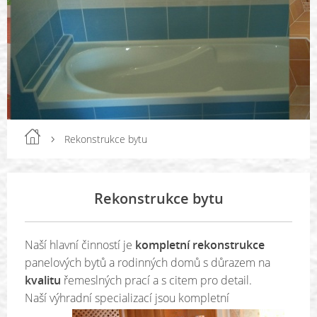
Rekonstrukce bytu
Rekonstrukce bytu
Naší hlavní činností je
kompletní rekonstrukce
panelových bytů a rodinných domů s důrazem na
kvalitu
řemeslných prací a s citem pro detail.
Naší výhradní s
pecializací jsou kompletní