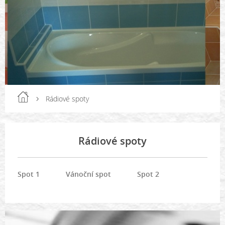
Rádiové spoty
Rádiové spoty
Spot 1
Vánoční spot
Spot 2