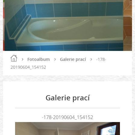
Fotoalbum
Galerie prací
-178-
20190604_154152
Galerie prací
-178-20190604_154152