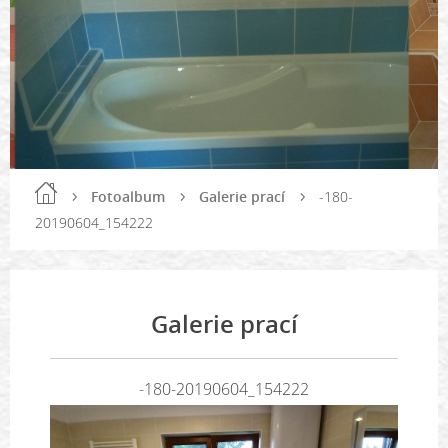
Fotoalbum
Galerie prací
-180-
20190604_154222
Galerie prací
-180-20190604_154222