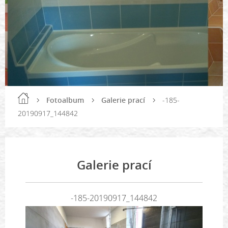
Fotoalbum
Galerie prací
-185-
20190917_144842
Galerie prací
-185-20190917_144842