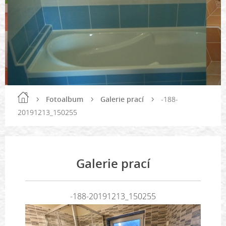
Fotoalbum
Galerie prací
-188-
20191213_150255
Galerie prací
-188-20191213_150255