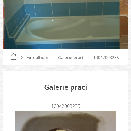
Fotoalbum
Galerie prací
10042008235
Galerie prací
10042008235