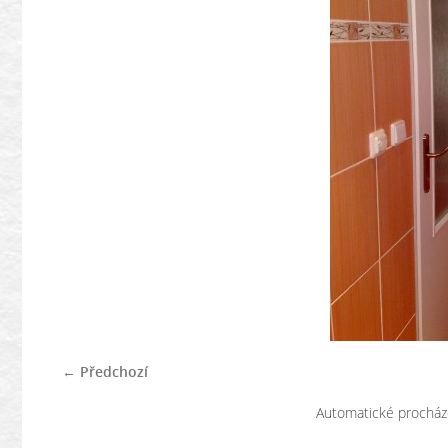
← Předchozí
Automatické procház