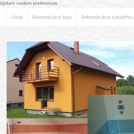
Update cookies preferences
Úvod
Rekonstrukce bytu
Rekonstrukce bytového j