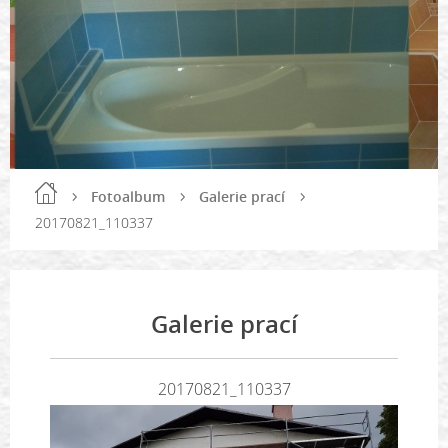
Fotoalbum
Galerie prací
20170821_110337
Galerie prací
20170821_110337