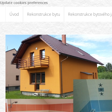
Update cookies preferences
Úvod
Rekonstrukce bytu
Rekonstrukce bytového j