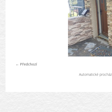
← Předchozí
Automatické procház