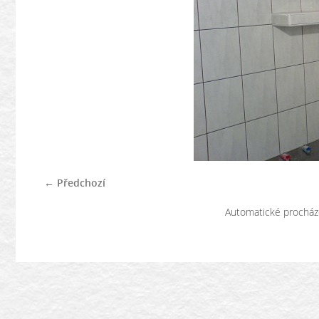
← Předchozí
Automatické procház