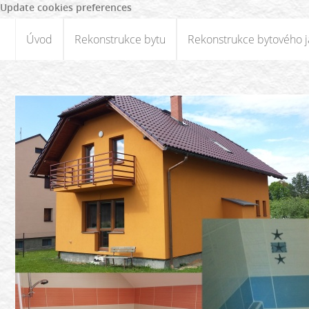
Update cookies preferences
Úvod
Rekonstrukce bytu
Rekonstrukce bytového j