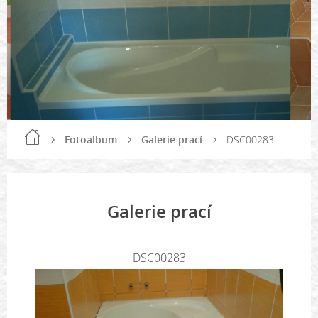
Fotoalbum
Galerie prací
DSC00283
Galerie prací
DSC00283