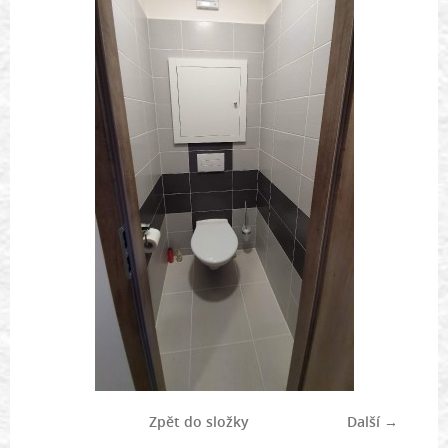
Zpět do složky
Další →