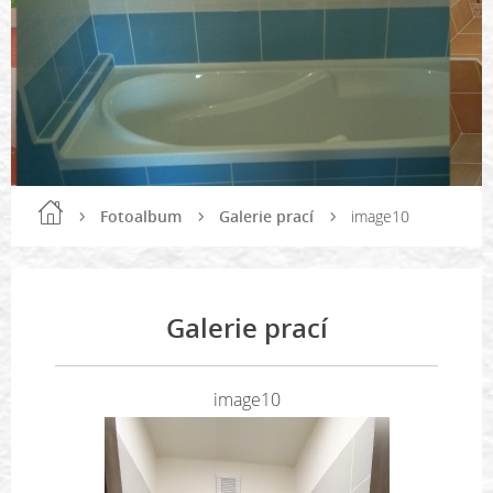
Fotoalbum
Galerie prací
image10
Galerie prací
image10