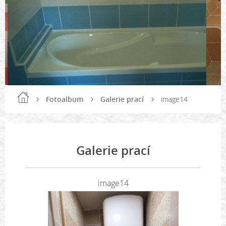
Fotoalbum
Galerie prací
image14
Galerie prací
image14