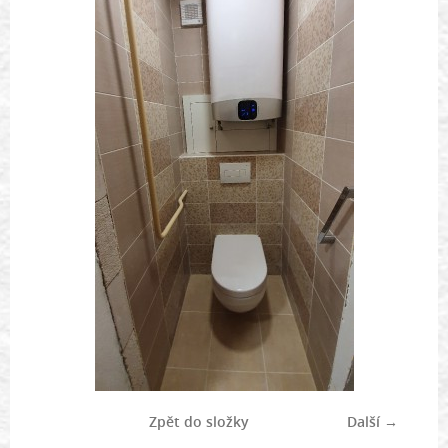
Zpět do složky
Další →