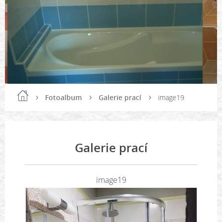
Fotoalbum
Galerie prací
image19
Galerie prací
image19