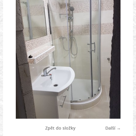
Zpět do složky
Další →