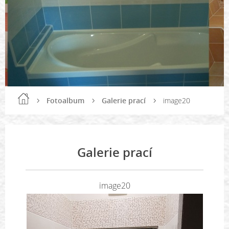
Fotoalbum
Galerie prací
image20
Galerie prací
image20