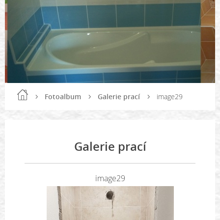
Fotoalbum
Galerie prací
image29
Galerie prací
image29