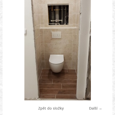
Zpět do složky
Další →