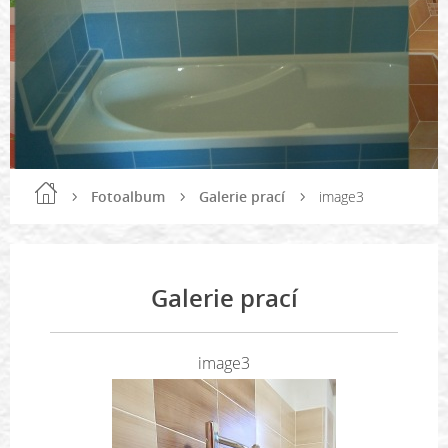
Fotoalbum
Galerie prací
image3
Galerie prací
image3