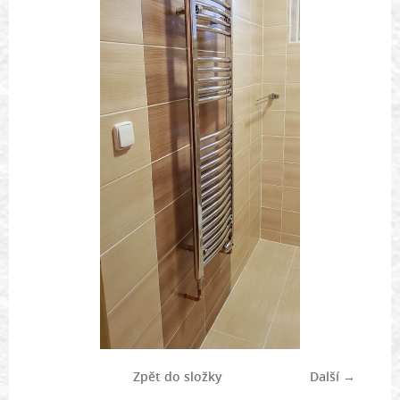
Zpět do složky
Další →