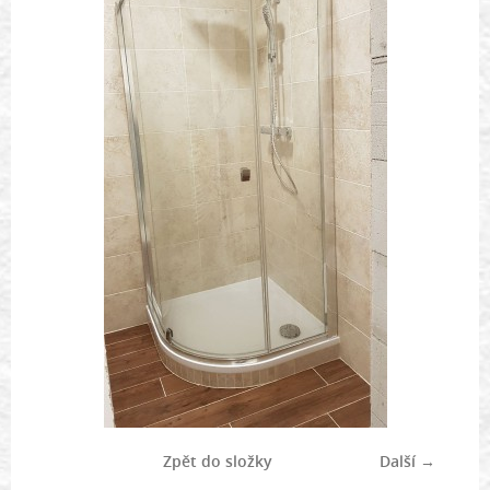
Zpět do složky
Další →