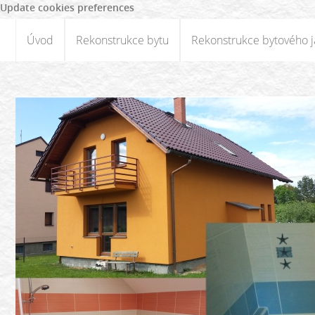
Update cookies preferences
Úvod
Rekonstrukce bytu
Rekonstrukce bytového j