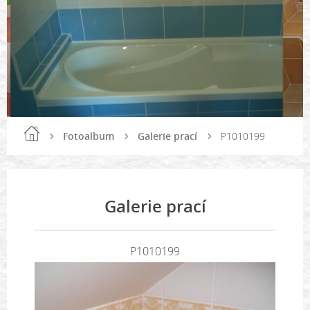
Fotoalbum
Galerie prací
P1010199
Galerie prací
P1010199