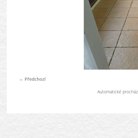
← Předchozí
Automatické procház