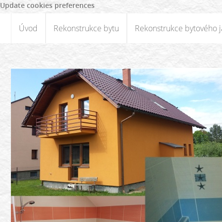
Update cookies preferences
Úvod
Rekonstrukce bytu
Rekonstrukce bytového j